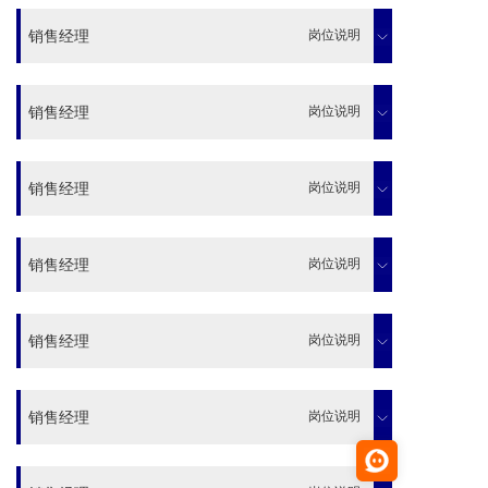
岗位职责：
岗位说明
销售经理
1、学习、熟悉、掌握公司产品的性能、特点及应用，能够给客户
介绍、提供咨询；
岗位职责：
2、建立并维护与客户之间的良好合作关系；
岗位说明
销售经理
1、学习、熟悉、掌握公司产品的性能、特点及应用，能够给客户
3、了解分析客户的各项需求，解决客户和经销商在技术、产品等
介绍、提供咨询；
方面碰到的各种问题，针对客户的要求，提供电话、邮件等技术
岗位职责：
服务、协助和投诉处理；
2、建立并维护与客户之间的良好合作关系；
岗位说明
销售经理
1、学习、熟悉、掌握公司产品的性能、特点及应用，能够给客户
4、及时跟踪并处理客户反馈，定期进行重点客户拜访、维护老客
3、了解分析客户的各项需求，解决客户和经销商在技术、产品等
介绍、提供咨询；
户关系；
方面碰到的各种问题，针对客户的要求，提供电话、邮件等技术
岗位职责：
服务、协助和投诉处理；
2、建立并维护与客户之间的良好合作关系；
岗位说明
销售经理
5、负责客户的开发、跟踪、投标，获取订单等；
1、学习、熟悉、掌握公司产品的性能、特点及应用，能够给客户
4、及时跟踪并处理客户反馈，定期进行重点客户拜访、维护老客
3、了解分析客户的各项需求，解决客户和经销商在技术、产品等
6、对生物行业一次性耗材和设备的市场有兴趣，愿意长期在这个
介绍、提供咨询；
户关系；
方面碰到的各种问题，针对客户的要求，提供电话、邮件等技术
行业发展
岗位职责：
服务、协助和投诉处理；
2、建立并维护与客户之间的良好合作关系；
岗位说明
销售经理
5、负责客户的开发、跟踪、投标，获取订单等；
1、学习、熟悉、掌握公司产品的性能、特点及应用，能够给客户
4、及时跟踪并处理客户反馈，定期进行重点客户拜访、维护老客
3、了解分析客户的各项需求，解决客户和经销商在技术、产品等
6、对生物行业一次性耗材和设备的市场有兴趣，愿意长期在这个
介绍、提供咨询；
岗位要求：
户关系；
方面碰到的各种问题，针对客户的要求，提供电话、邮件等技术
行业发展
岗位职责：
服务、协助和投诉处理；
2、建立并维护与客户之间的良好合作关系；
岗位说明
销售经理
1、大专及以上学历，生物、化学相关专业优先；
5、负责客户的开发、跟踪、投标，获取订单等；
1、学习、熟悉、掌握公司产品的性能、特点及应用，能够给客户
4、及时跟踪并处理客户反馈，定期进行重点客户拜访、维护老客
3、了解分析客户的各项需求，解决客户和经销商在技术、产品等
2、生物医药行业工作经验优先；
6、对生物行业一次性耗材和设备的市场有兴趣，愿意长期在这个
介绍、提供咨询；
岗位要求：
户关系；
方面碰到的各种问题，针对客户的要求，提供电话、邮件等技术
行业发展
岗位职责：
3、诚实守信，有良好的主动性、计划性、执行能力，能承受一定
服务、协助和投诉处理；
2、建立并维护与客户之间的良好合作关系；