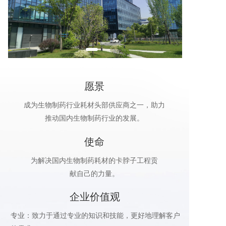
愿景
成为生物制药行业耗材头部供应商之一，助力
推动国内生物制药行业的发展。
使命
为解决国内生物制药耗材的卡脖子工程贡
献自己的力量。
企业价值观
专业：致力于通过专业的知识和技能，更好地理解客户