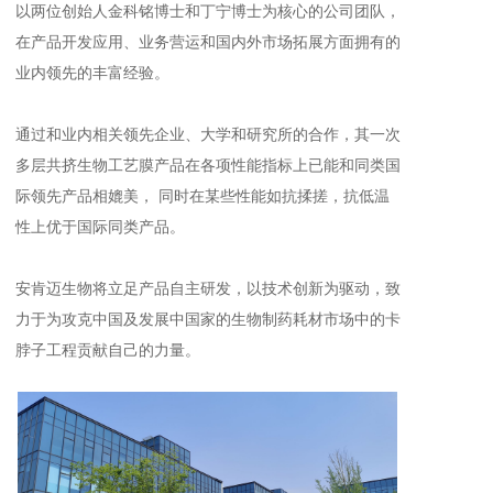
以两位创始人金科铭博士和丁宁博士为核心的公司团队，
在产品开发应用、业务营运和国内外市场拓展方面拥有的
业内领先的丰富经验。
通过和业内相关领先企业、大学和研究所的合作，其一次
多层共挤生物工艺膜产品在各项性能指标上已能和同类国
际领先产品相媲美， 同时在某些性能如抗揉搓，抗低温
性上优于国际同类产品。
安肯迈生物将立足产品自主研发，以技术创新为驱动，致
力于为攻克中国及发展中国家的生物制药耗材市场中的卡
脖子工程贡献自己的力量。