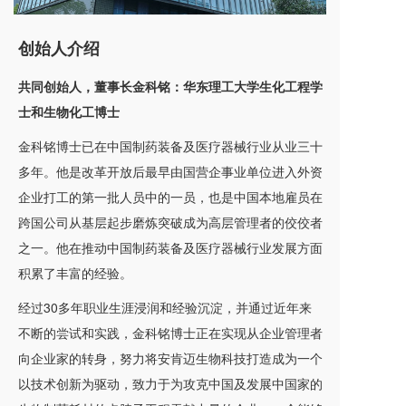
创始人介绍
共同创始人，董事长金科铭：华东理工大学生化工程学
士和生物化工博士
金科铭博士已在中国制药装备及医疗器械行业从业三十
多年。他是改革开放后最早由国营企事业单位进入外资
企业打工的第一批人员中的一员，也是中国本地雇员在
跨国公司从基层起步磨炼突破成为高层管理者的佼佼者
之一。他在推动中国制药装备及医疗器械行业发展方面
积累了丰富的经验。
经过30多年职业生涯浸润和经验沉淀，并通过近年来
不断的尝试和实践，金科铭博士正在实现从企业管理者
向企业家的转身，努力将安肯迈生物科技打造成为一个
以技术创新为驱动，致力于为攻克中国及发展中国家的