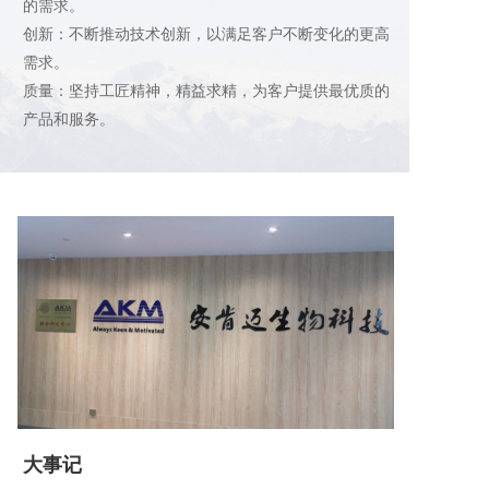
的需求。
创新：不断推动技术创新，以满足客户不断变化的更高
需求。
质量：坚持工匠精神，精益求精，为客户提供最优质的
产品和服务。
大事记