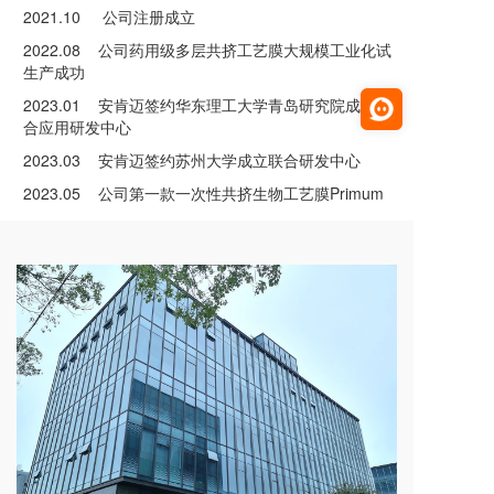
2021.10 公司注册成立
2022.08 公司药用级多层共挤工艺膜大规模工业化试
生产成功
2023.01 安肯迈签约华东理工大学青岛研究院成立联
合应用研发中心
2023.03 安肯迈签约苏州大学成立联合研发中心
2023.05 公司第一款一次性共挤生物工艺膜Primum
CF 1211 正式官宣
2023.09 共挤生物工艺膜CF 1211 实现销售
2023.12 公司完成Pre-A 融资